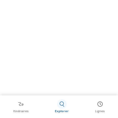
Itinéraires
Explorer
Lignes