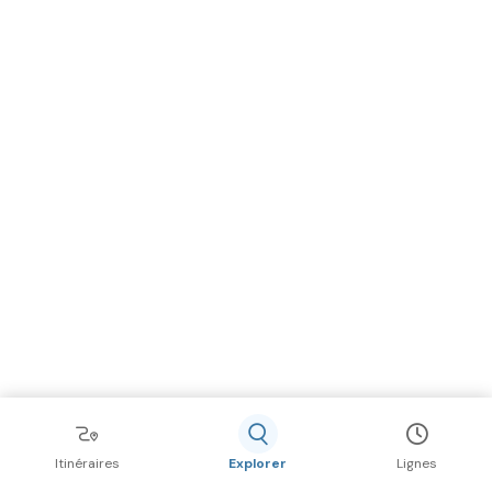
Itinéraires
Explorer
Lignes