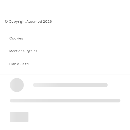
© Copyright Atoumod 2026
Cookies
Mentions légales
Plan du site
Chargement