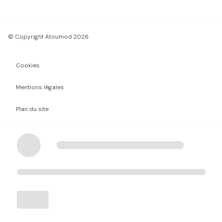
© Copyright Atoumod 2026
Cookies
Mentions légales
Plan du site
Chargement